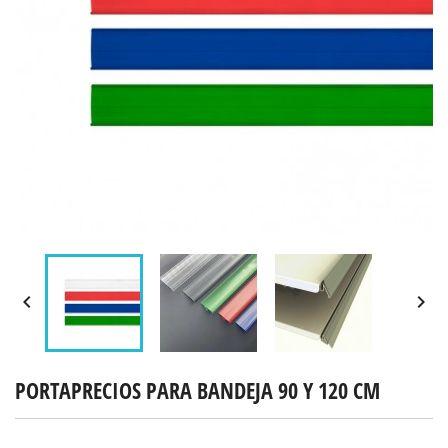


PORTAPRECIOS PARA BANDEJA 90 Y 120 CM