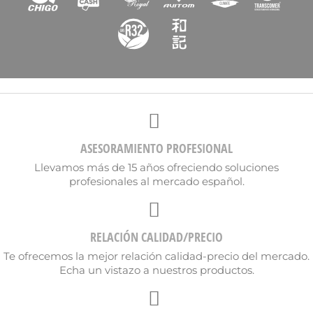
ASESORAMIENTO PROFESIONAL
Llevamos más de 15 años ofreciendo soluciones
profesionales al mercado español.
RELACIÓN CALIDAD/PRECIO
Te ofrecemos la mejor relación calidad-precio del mercado.
Echa un vistazo a nuestros productos.