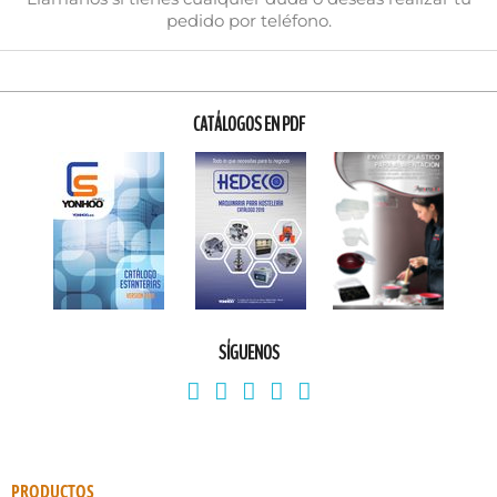
pedido por teléfono.
CATÁLOGOS EN PDF
SÍGUENOS
PRODUCTOS