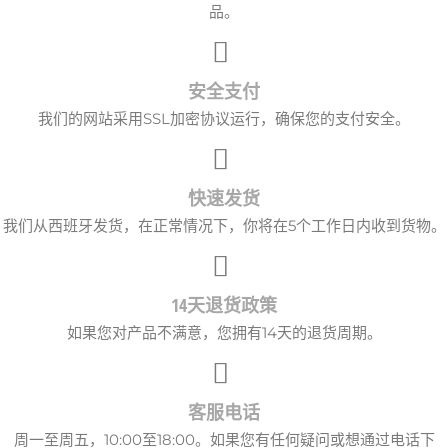
品。
安全支付
我们的网站采用SSL加密协议运行，确保您的支付安全。
快速发货
我们从西班牙发货，在正常情况下，你将在5个工作日内收到货物。
14天退货政策
如果您对产品不满意，您拥有14天的退货周期。
客服电话
周一至周五，10:00至18:00。如果您有任何疑问或想通过电话下