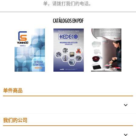
单，请拨打我们的电话。
CATÁLOGOS EN PDF
单件商品

我们的公司
