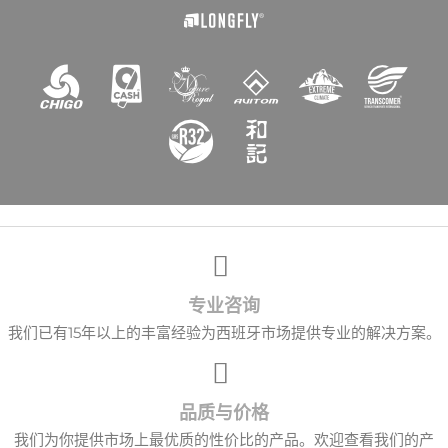
愿望清单名称
取消
创建心愿单
专业咨询
我们已有15年以上的丰富经验为西班牙市场提供专业的解决方案。
品质与价格
我们为你提供市场上最优质的性价比的产品。欢迎查看我们的产