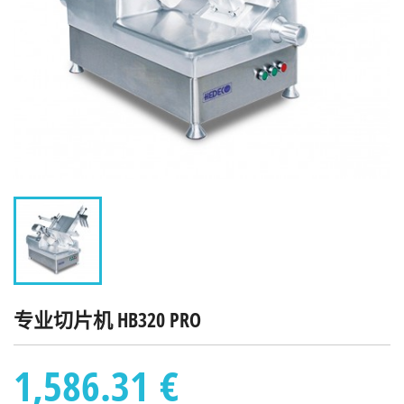
专业切片机 HB320 PRO
1,586.31 €