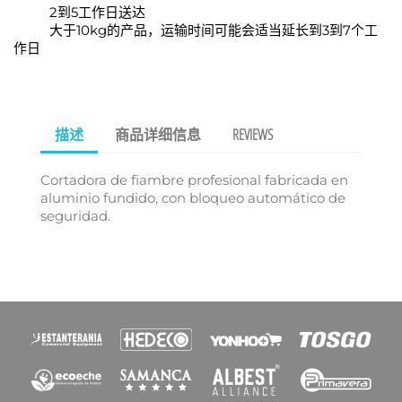
2到5工作日送达
大于10kg的产品，运输时间可能会适当延长到3到7个工
作日
描述
商品详细信息
REVIEWS
Cortadora de fiambre profesional fabricada en
aluminio fundido, con bloqueo automático de
seguridad.
×
创建心愿单