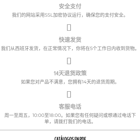
安全支付
我们的网站采用SSL加密协议运行，确保您的支付安全。
快速发货
我们从西班牙发货，在正常情况下，你将在5个工作日内收到货物。
14天退货政策
如果您对产品不满意，您拥有14天的退货周期。
客服电话
周一至周五，10:00至18:00。如果您有任何疑问或想通过电话下
单，请拨打我们的电话。
CATÁLOGOS EN PDF