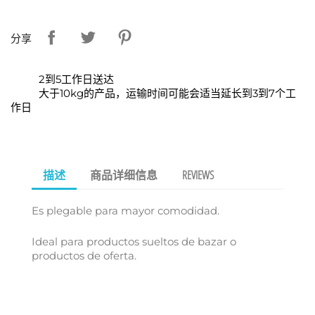
分享
2到5工作日送达
大于10kg的产品，运输时间可能会适当延长到3到7个工
作日
描述
商品详细信息
REVIEWS
Es plegable para mayor comodidad.
Ideal para productos sueltos de bazar o
productos de oferta.