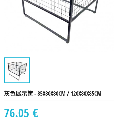
灰色展示筐 - 85X80X80CM / 120X80X85CM
76.05 €