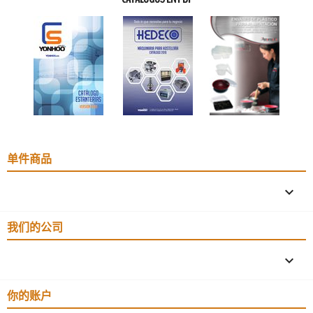
单件商品

我们的公司

你的账户