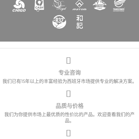
专业咨询
我们已有15年以上的丰富经验为西班牙市场提供专业的解决方案。
品质与价格
我们为你提供市场上最优质的性价比的产品。欢迎查看我们的产
品。