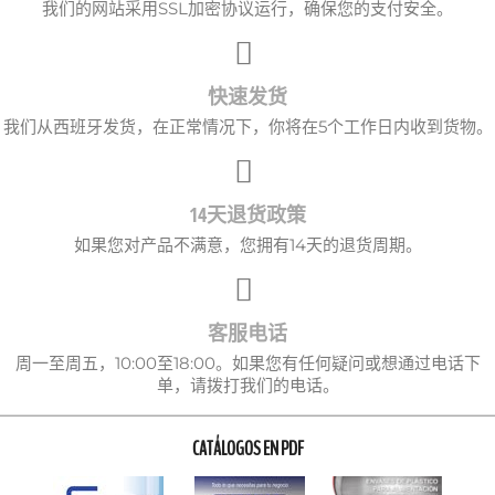
我们的网站采用SSL加密协议运行，确保您的支付安全。
快速发货
我们从西班牙发货，在正常情况下，你将在5个工作日内收到货物。
14天退货政策
如果您对产品不满意，您拥有14天的退货周期。
客服电话
周一至周五，10:00至18:00。如果您有任何疑问或想通过电话下
单，请拨打我们的电话。
CATÁLOGOS EN PDF