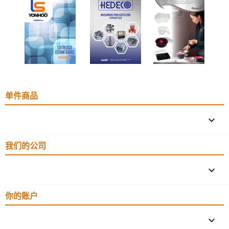
单件商品

我们的公司

你的账户
