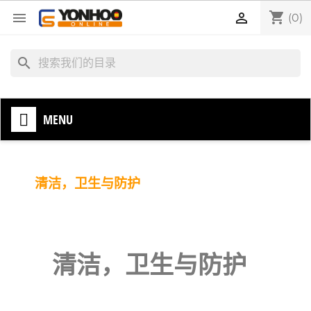
shopping_cart


(0)
search
MENU
清洁，卫生与防护
清洁，卫生与防护