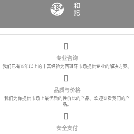
专业咨询
我们已有15年以上的丰富经验为西班牙市场提供专业的解决方案。
品质与价格
我们为你提供市场上最优质的性价比的产品。欢迎查看我们的产
品。
安全支付