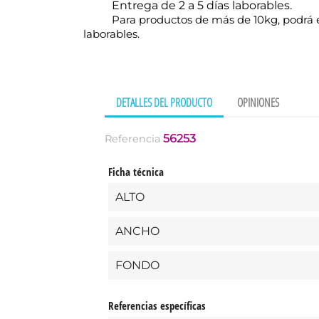
Entrega de 2 a 5 días laborables.
Para productos de más de 10kg, podrá e
laborables.
DETALLES DEL PRODUCTO
OPINIONES
56253
Referencia
Ficha técnica
ALTO
ANCHO
FONDO
Cr
Referencias específicas