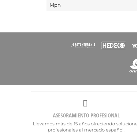
Mpn
Nomb
ASESORAMIENTO PROFESIONAL
Llevamos más de 15 años ofreciendo solucion
profesionales al mercado español.