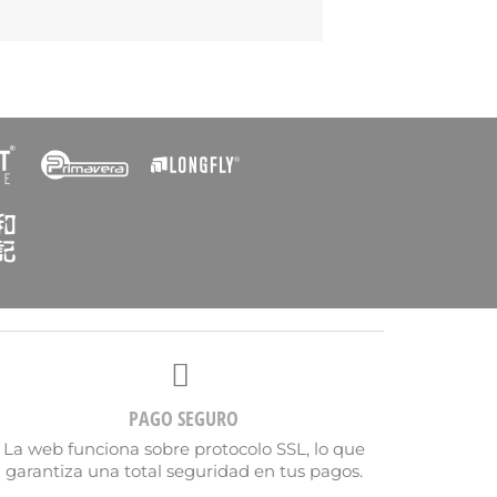
PAGO SEGURO
La web funciona sobre protocolo SSL, lo que
garantiza una total seguridad en tus pagos.