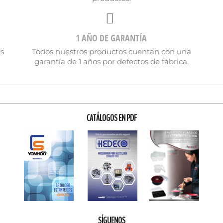
1 AÑO DE GARANTÍA
es
Todos nuestros productos cuentan con una
garantía de 1 años por defectos de fábrica.
CATÁLOGOS EN PDF
SÍGUENOS