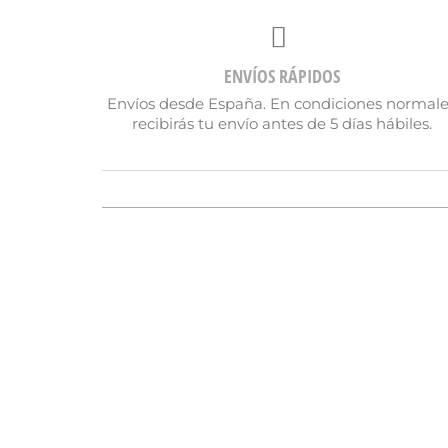
ENVÍOS RÁPIDOS
Envíos desde España. En condiciones normal
recibirás tu envío antes de 5 días hábiles.