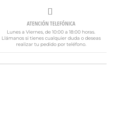
ATENCIÓN TELEFÓNICA
Lunes a Viernes, de 10:00 a 18:00 horas.
Llámanos si tienes cualquier duda o deseas
realizar tu pedido por teléfono.