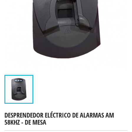
DESPRENDEDOR ELÉCTRICO DE ALARMAS AM
58KHZ - DE MESA