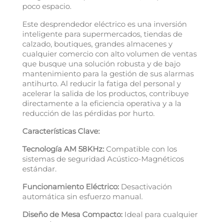
poco espacio.
Este desprendedor eléctrico es una inversión
inteligente para supermercados, tiendas de
calzado, boutiques, grandes almacenes y
cualquier comercio con alto volumen de ventas
que busque una solución robusta y de bajo
mantenimiento para la gestión de sus alarmas
antihurto. Al reducir la fatiga del personal y
acelerar la salida de los productos, contribuye
directamente a la eficiencia operativa y a la
reducción de las pérdidas por hurto.
Características Clave:
Tecnología AM 58KHz:
Compatible con los
sistemas de seguridad Acústico-Magnéticos
estándar.
Funcionamiento Eléctrico:
Desactivación
automática sin esfuerzo manual.
Diseño de Mesa Compacto:
Ideal para cualquier