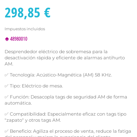
298,85 €
Impuestos incluidos
48980010
Desprendedor eléctrico de sobremesa para la
desactivación rápida y eficiente de alarmas antihurto
AM.
✅ Tecnología: Acústico-Magnética (AM) 58 KHz.
✅ Tipo: Eléctrico de mesa.
✅ Función: Desacopla tags de seguridad AM de forma
automática.
✅ Compatibilidad: Especialmente eficaz con tags tipo
"zapato" y otros tags AM.
✅ Beneficio: Agiliza el proceso de venta, reduce la fatiga