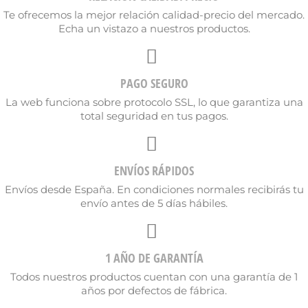
Te ofrecemos la mejor relación calidad-precio del mercado.
Echa un vistazo a nuestros productos.
PAGO SEGURO
La web funciona sobre protocolo SSL, lo que garantiza una
total seguridad en tus pagos.
ENVÍOS RÁPIDOS
Envíos desde España. En condiciones normales recibirás tu
envío antes de 5 días hábiles.
1 AÑO DE GARANTÍA
Todos nuestros productos cuentan con una garantía de 1
años por defectos de fábrica.