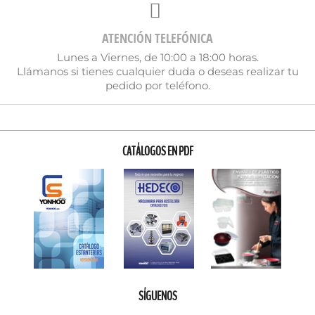
ATENCIÓN TELEFÓNICA
Lunes a Viernes, de 10:00 a 18:00 horas.
Llámanos si tienes cualquier duda o deseas realizar tu
pedido por teléfono.
CATÁLOGOS EN PDF
SÍGUENOS