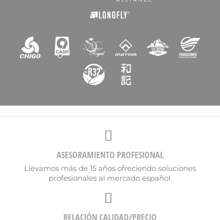
ASESORAMIENTO PROFESIONAL
Llevamos más de 15 años ofreciendo soluciones
profesionales al mercado español.
RELACIÓN CALIDAD/PRECIO