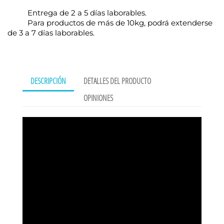
Entrega de 2 a 5 días laborables.
Para productos de más de 10kg, podrá extenderse
de 3 a 7 días laborables.
DESCRIPCIÓN
DETALLES DEL PRODUCTO
OPINIONES