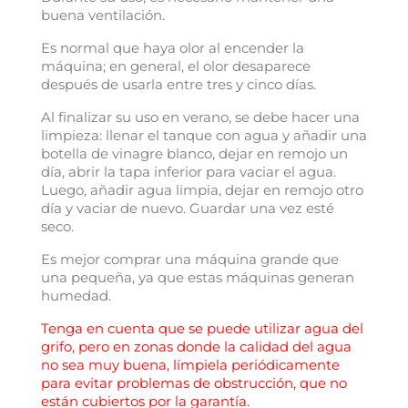
buena ventilación.
Es normal que haya olor al encender la
máquina; en general, el olor desaparece
después de usarla entre tres y cinco días.
Al finalizar su uso en verano, se debe hacer una
limpieza: llenar el tanque con agua y añadir una
botella de vinagre blanco, dejar en remojo un
día, abrir la tapa inferior para vaciar el agua.
Luego, añadir agua limpia, dejar en remojo otro
día y vaciar de nuevo. Guardar una vez esté
seco.
Es mejor comprar una máquina grande que
una pequeña, ya que estas máquinas generan
humedad.
Tenga en cuenta que se puede utilizar agua del
grifo, pero en zonas donde la calidad del agua
no sea muy buena, límpiela periódicamente
para evitar problemas de obstrucción, que no
están cubiertos por la garantía.