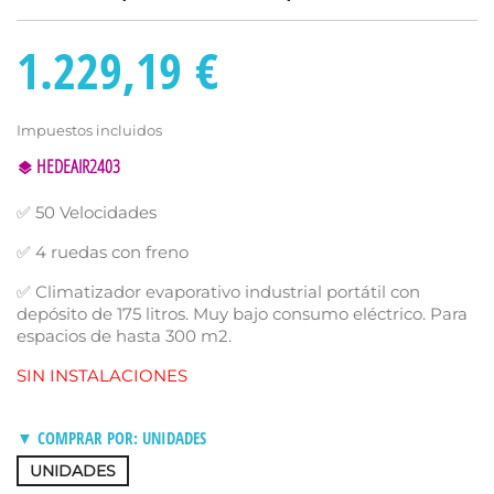
1.229,19 €
Impuestos incluidos
HEDEAIR2403
✅ 50 Velocidades
✅ 4 ruedas con freno
✅ Climatizador evaporativo industrial portátil con
depósito de 175 litros. Muy bajo consumo eléctrico. Para
espacios de hasta 300 m2.
SIN INSTALACIONES
▼ COMPRAR POR: UNIDADES
UNIDADES