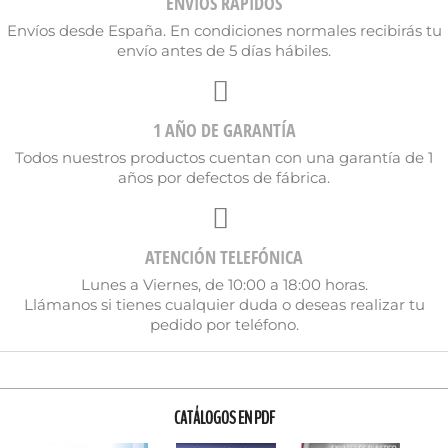
ENVÍOS RÁPIDOS
Envíos desde España. En condiciones normales recibirás tu
envío antes de 5 días hábiles.
1 AÑO DE GARANTÍA
Todos nuestros productos cuentan con una garantía de 1
años por defectos de fábrica.
ATENCIÓN TELEFÓNICA
Lunes a Viernes, de 10:00 a 18:00 horas.
Llámanos si tienes cualquier duda o deseas realizar tu
pedido por teléfono.
CATÁLOGOS EN PDF