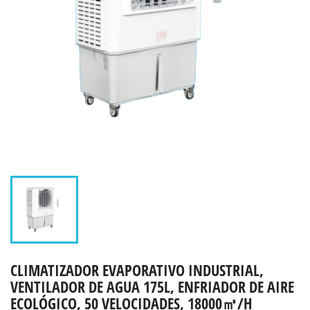
CLIMATIZADOR EVAPORATIVO INDUSTRIAL,
VENTILADOR DE AGUA 175L, ENFRIADOR DE AIRE
ECOLÓGICO, 50 VELOCIDADES, 18000㎥/H