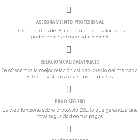
ASESORAMIENTO PROFESIONAL
Llevamos más de 15 años ofreciendo soluciones
profesionales al mercado español.
RELACIÓN CALIDAD/PRECIO
Te ofrecemos la mejor relación calidad-precio del mercado.
Echa un vistazo a nuestros productos.
PAGO SEGURO
La web funciona sobre protocolo SSL, lo que garantiza una
total seguridad en tus pagos.